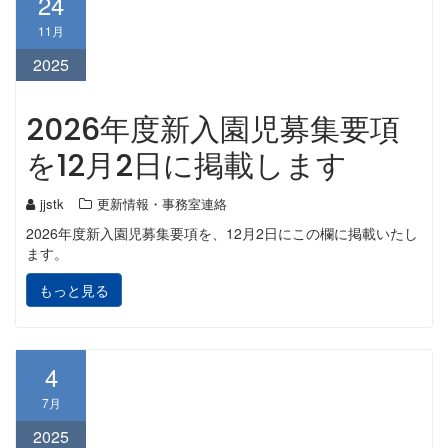
24
11月
2025
2026年度新入園児募集要項
を12月2日に掲載します
jjstk
更新情報・事務室連絡
2026年度新入園児募集要項を、12月2日にこの欄に掲載いたし
ます。
もっと見る
4
7月
2025