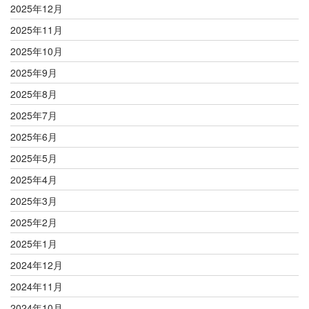
2025年12月
2025年11月
2025年10月
2025年9月
2025年8月
2025年7月
2025年6月
2025年5月
2025年4月
2025年3月
2025年2月
2025年1月
2024年12月
2024年11月
2024年10月