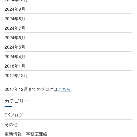
2024年9月
2024年8月
2024年7月
2024年6月
2024年5月
2024年4月
2018年1月
2017年12月
2017年12月までのブログは
こちら
カテゴリー
TKブログ
その他
更新情報・事務室連絡