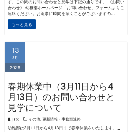
す。この間のお問い合わせと見学は下記の通りです。 《お問い
合わせ》 幼稚部ホームページ「お問い合わせ」フォームよりご
連絡ください。お返事に時間を頂くことがございますの…
もっと見る
13
3月
2026
春期休業中（3月11日から4
月13日）のお問い合わせと
見学について
,
jjstk
その他
更新情報・事務室連絡
幼稚部は3月11日から4月13日まで春季休業をいたします。こ