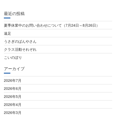
最近の投稿
夏季休業中のお問い合わせについて（7月24日～8月26日）
遠足
うさぎのぱんやさん
クラス活動それぞれ
こいのぼり
アーカイブ
2026年7月
2026年6月
2026年5月
2026年4月
2026年3月