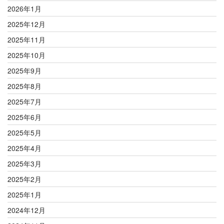
2026年1月
2025年12月
2025年11月
2025年10月
2025年9月
2025年8月
2025年7月
2025年6月
2025年5月
2025年4月
2025年3月
2025年2月
2025年1月
2024年12月