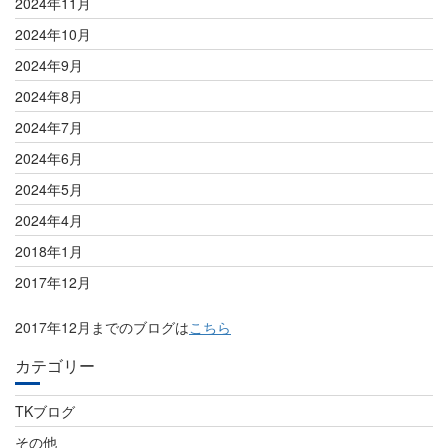
2024年11月
2024年10月
2024年9月
2024年8月
2024年7月
2024年6月
2024年5月
2024年4月
2018年1月
2017年12月
2017年12月までのブログは
こちら
カテゴリー
TKブログ
その他