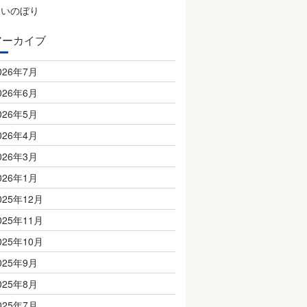
こいのぼり
アーカイブ
026年7月
026年6月
026年5月
026年4月
026年3月
026年1月
025年12月
025年11月
025年10月
025年9月
025年8月
025年7月