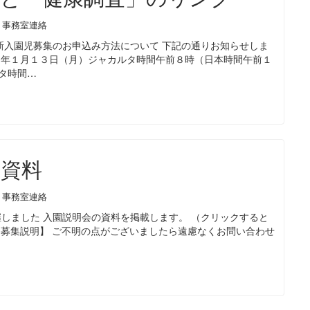
・事務室連絡
新入園児募集のお申込み方法について 下記の通りお知らせしま
）年１月１３日（月）ジャカルタ時間午前８時（日本時間午前１
タ時間…
の資料
・事務室連絡
しました 入園説明会の資料を掲載します。 （クリックすると
【募集説明】 ご不明の点がございましたら遠慮なくお問い合わせ