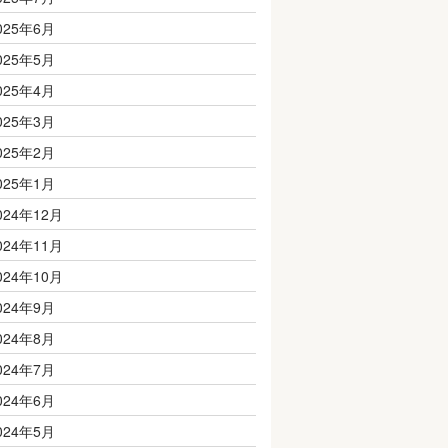
025年6月
025年5月
025年4月
025年3月
025年2月
025年1月
024年12月
024年11月
024年10月
024年9月
024年8月
024年7月
024年6月
024年5月