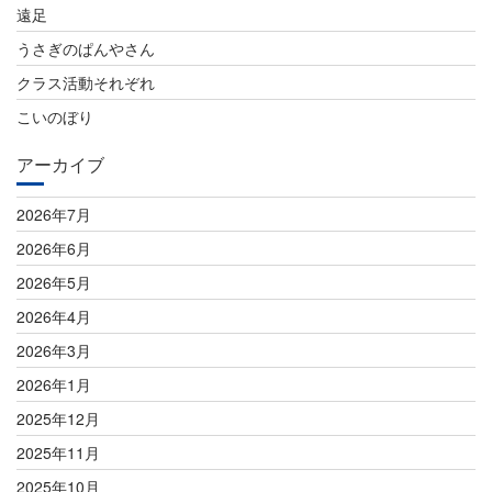
遠足
うさぎのぱんやさん
クラス活動それぞれ
こいのぼり
アーカイブ
2026年7月
2026年6月
2026年5月
2026年4月
2026年3月
2026年1月
2025年12月
2025年11月
2025年10月