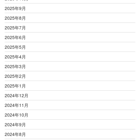
2025年9月
2025年8月
2025年7月
2025年6月
2025年5月
2025年4月
2025年3月
2025年2月
2025年1月
2024年12月
2024年11月
2024年10月
2024年9月
2024年8月