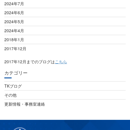
2024年7月
2024年6月
2024年5月
2024年4月
2018年1月
2017年12月
2017年12月までのブログは
こちら
カテゴリー
TKブログ
その他
更新情報・事務室連絡