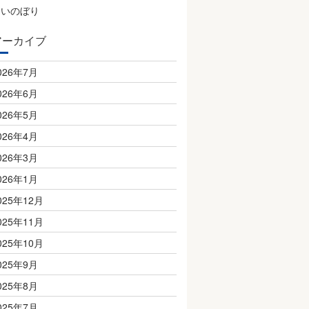
こいのぼり
アーカイブ
026年7月
026年6月
026年5月
026年4月
026年3月
026年1月
025年12月
025年11月
025年10月
025年9月
025年8月
025年7月