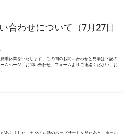
い合わせについて（7月27日
絡
で夏季休業をいたします。この間のお問い合わせと見学は下記の
ホームページ「お問い合わせ」フォームよりご連絡ください。お
…
会がありました。七夕のお話のペープサートを見たあと、ホール