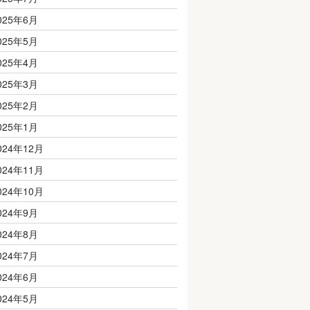
025年6月
025年5月
025年4月
025年3月
025年2月
025年1月
024年12月
024年11月
024年10月
024年9月
024年8月
024年7月
024年6月
024年5月