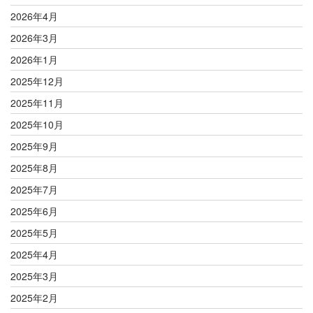
2026年4月
2026年3月
2026年1月
2025年12月
2025年11月
2025年10月
2025年9月
2025年8月
2025年7月
2025年6月
2025年5月
2025年4月
2025年3月
2025年2月