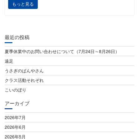
もっと見る
最近の投稿
夏季休業中のお問い合わせについて（7月24日～8月26日）
遠足
うさぎのぱんやさん
クラス活動それぞれ
こいのぼり
アーカイブ
2026年7月
2026年6月
2026年5月