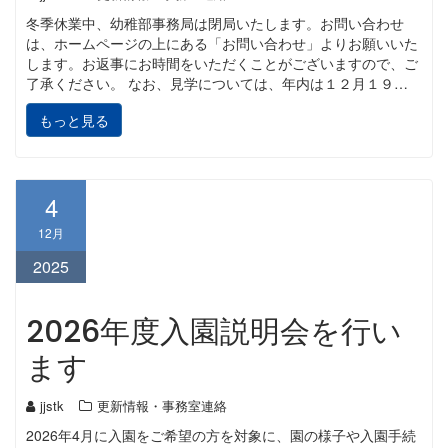
冬季休業中、幼稚部事務局は閉局いたします。お問い合わせ
は、ホームページの上にある「お問い合わせ」よりお願いいた
します。お返事にお時間をいただくことがございますので、ご
了承ください。 なお、見学については、年内は１２月１９…
もっと見る
4
12月
2025
2026年度入園説明会を行い
ます
jjstk
更新情報・事務室連絡
2026年4月に入園をご希望の方を対象に、園の様子や入園手続