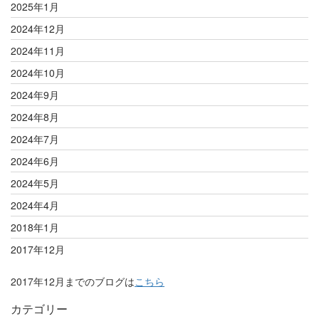
2025年1月
2024年12月
2024年11月
2024年10月
2024年9月
2024年8月
2024年7月
2024年6月
2024年5月
2024年4月
2018年1月
2017年12月
2017年12月までのブログは
こちら
カテゴリー