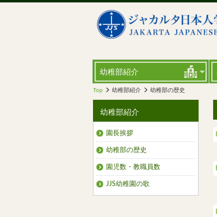
幼稚部紹介
Top
幼稚部紹介
幼稚部の歴史
幼稚部紹介
園長挨拶
幼稚部の歴史
園児数・教職員数
JJS幼稚園の歌