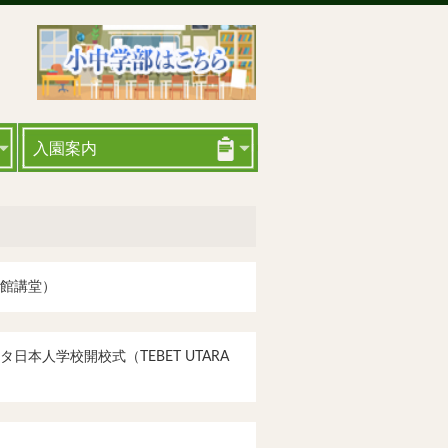
入園案内
館講堂）
日本人学校開校式（TEBET UTARA