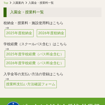
Top
入園案内
入園金・授業料一覧
入園金・授業料一覧
校納金・授業料・施設使用料はこちら
→
2025年度校納金
2026年度校納金
学校経費（スクールバス含む）はこちら
→
2025年度学校経費（バス料金含む）
2026年度学校経費（バス料金含む）
入学金等の支払い方法の登録はこちら
→
授業料支払い方法確認フォーム